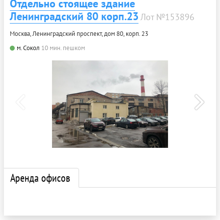
Отдельно стоящее здание
Ленинградский 80 корп.23
Лот №153896
Москва, Ленинградский проспект, дом 80, корп. 23
м. Сокол
10 мин. пешком
Аренда офисов