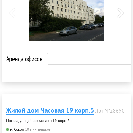
Аренда офисов
Жилой дом Часовая 19 корп.3
Лот №28690
Москва, улица Часовая, дом 19, корп. 3
м. Сокол
10 мин. пешком