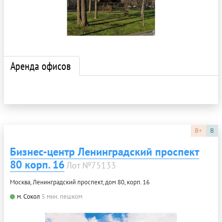
Аренда офисов
B+
B
Бизнес-центр Ленинградский проспект
80 корп. 16
Лот №75133
Москва, Ленинградский проспект, дом 80, корп. 16
м. Сокол
5 мин. пешком