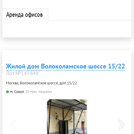
Аренда офисов
Жилой дом Волоколамское шоссе 15/22
Лот №145848
Москва, Волоколамское шоссе, дом 15/22
м. Сокол
20 мин. пешком