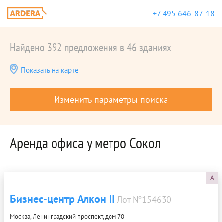
+7 495 646-87-18
Найдено 392 предложения в 46 зданиях
Показать на карте
Изменить параметры поиска
Аренда офиса у метро Сокол
A
Бизнес-центр Алкон II
Лот №154630
Москва, Ленинградский проспект, дом 70