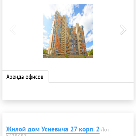
Аренда офисов
Жилой дом Усиевича 27 корп. 2
Лот