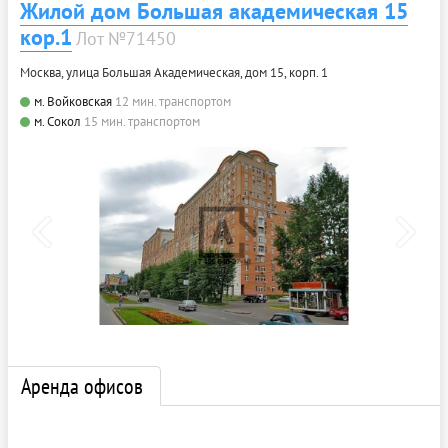
Жилой дом Большая академическая 15
кор.1
Лот №71450
Москва, улица Большая Академическая, дом 15, корп. 1
м. Войковская
12 мин. транспортом
м. Сокол
15 мин. транспортом
Аренда офисов