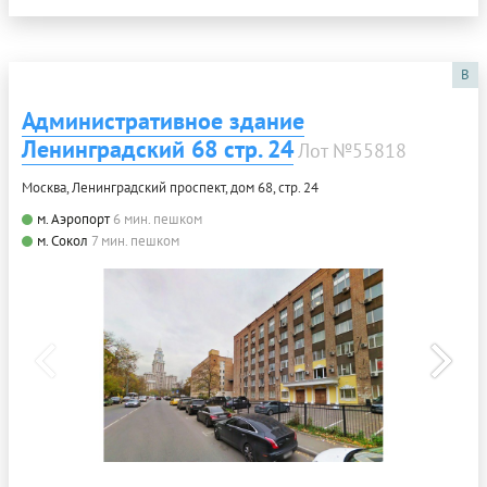
B
Административное здание
Ленинградский 68 стр. 24
Лот №55818
Москва, Ленинградский проспект, дом 68, стр. 24
м. Аэропорт
6 мин. пешком
м. Сокол
7 мин. пешком