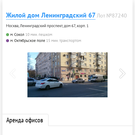
Жилой дом Ленинградский 67
Лот №87240
Москва, Ленинградский проспект, дом 67, корп. 1
м. Сокол
10 мин. пешком
м. Октябрьское поле
15 мин. транспортом
Аренда офисов