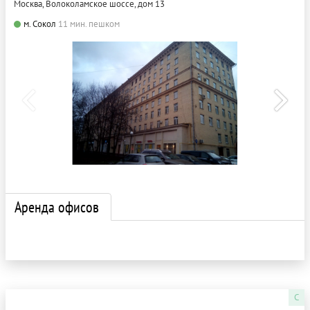
Москва, Волоколамское шоссе, дом 13
м. Сокол
11 мин. пешком
Аренда офисов
C