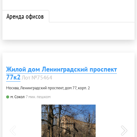
Аренда офисов
Жилой дом Ленинградский проспект
77к2
Лот №75464
Москва, Ленинградский проспект, дом 77, корп. 2
м. Сокол
7 мин. пешком