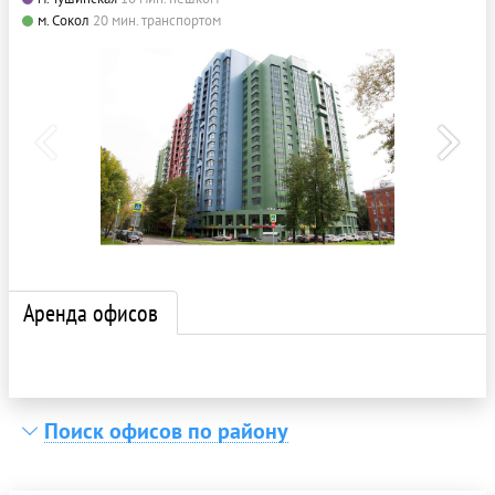
м. Сокол
20 мин. транспортом
Аренда офисов
Поиск офисов по району