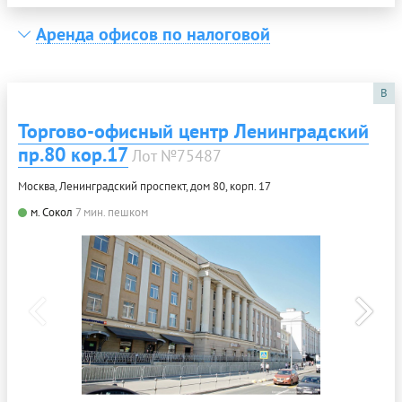
Аренда офисов по налоговой
B
Торгово-офисный центр Ленинградский
пр.80 кор.17
Лот №75487
Москва, Ленинградский проспект, дом 80, корп. 17
м. Сокол
7 мин. пешком