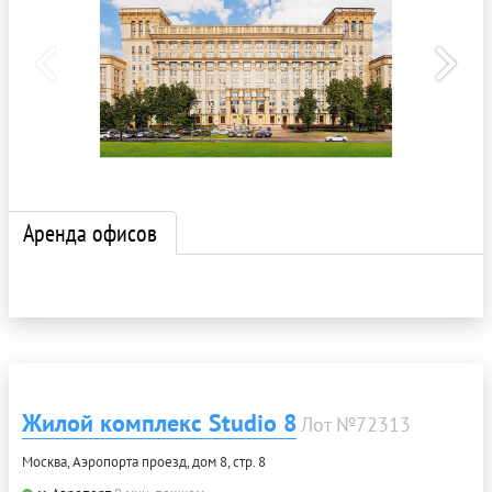
Аренда офисов
Жилой комплекс Studio 8
Лот №72313
Москва, Аэропорта проезд, дом 8, стр. 8