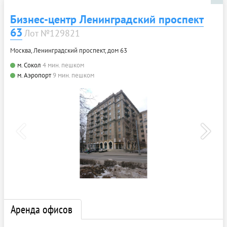
Бизнес-центр Ленинградский проспект
63
Лот №129821
Москва, Ленинградский проспект, дом 63
м. Сокол
4 мин. пешком
м. Аэропорт
9 мин. пешком
Аренда офисов