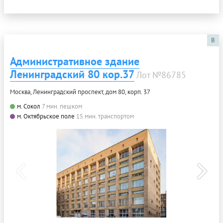
B
Административное здание
Ленинградский 80 кор.37
Лот №86785
Москва, Ленинградский проспект, дом 80, корп. 37
м. Сокол
7 мин. пешком
м. Октябрьское поле
15 мин. транспортом