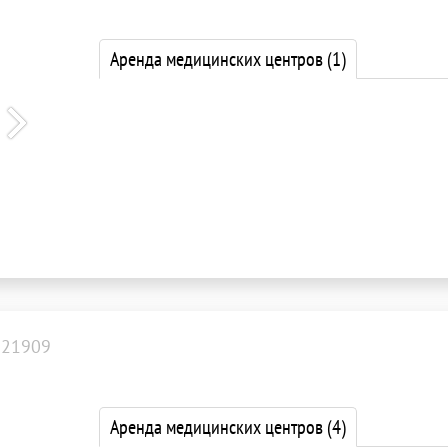
Аренда медицинских центров
(1)
121909
Аренда медицинских центров
(4)