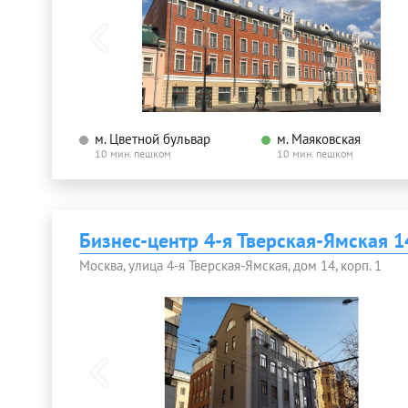
м. Цветной бульвар
м. Маяковская
10 мин. пешком
10 мин. пешком
Бизнес-центр 4-я Тверская-Ямская 1
Москва, улица 4-я Тверская-Ямская, дом 14, корп. 1