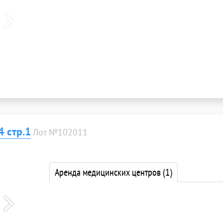
4 стр.1
Лот №102011
Аренда медицинских центров
(1)