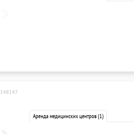
148147
Аренда медицинских центров
(1)