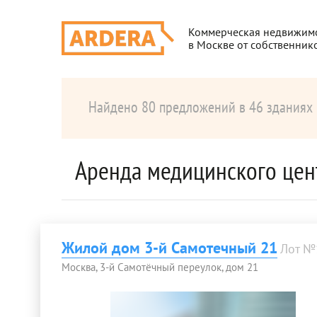
Коммерческая недвижим
в Москве от собственник
Найдено 80 предложений в 46 зданиях
Аренда медицинского цен
Жилой дом 3-й Самотечный 21
Лот №
Москва, 3-й Самотёчный переулок, дом 21