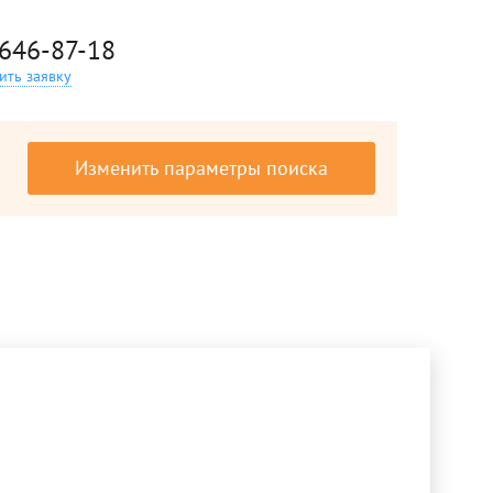
 646-87-18
ить заявку
Изменить параметры поиска