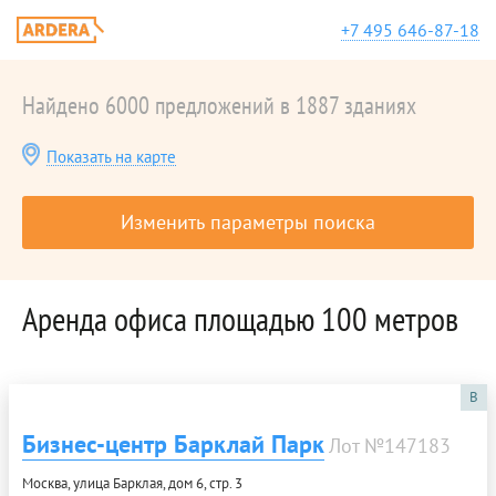
+7 495 646-87-18
Найдено 6000 предложений в 1887 зданиях
Показать на карте
Изменить параметры поиска
Аренда офиса площадью 100 метров
B
Бизнес-центр Барклай Парк
Лот №147183
Москва, улица Барклая, дом 6, стр. 3