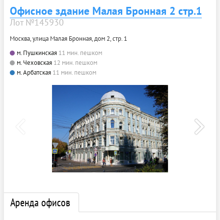
Офисное здание Малая Бронная 2 стр.1
Лот №145930
Москва, улица Малая Бронная, дом 2, стр. 1
м. Пушкинская
11 мин. пешком
м. Чеховская
12 мин. пешком
м. Арбатская
11 мин. пешком
Аренда офисов