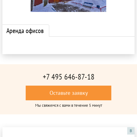
Аренда офисов
+7 495 646-87-18
Оставьте заявку
Мы свяжемся с вами в течение 5 минут
B