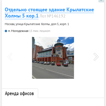
Отдельно стоящее здание Крылатские
Холмы 5 кор.1
Лот №146192
Москва, улица Крылатские Холмы, дом 5, корп. 1
м. Молодежная
15 мин. пешком
Аренда офисов