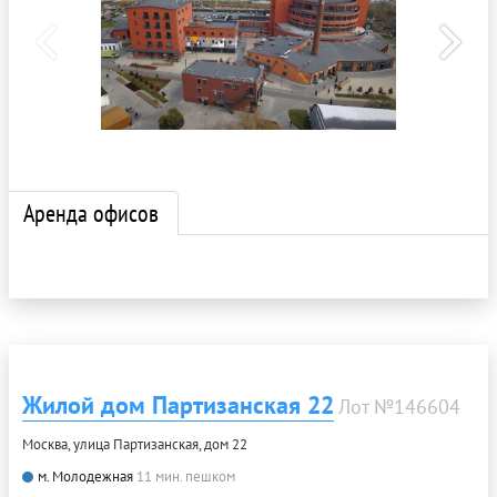
Аренда офисов
Жилой дом Партизанская 22
Лот №146604
Москва, улица Партизанская, дом 22
м. Молодежная
11 мин. пешком