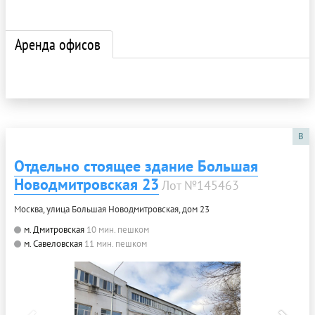
Аренда офисов
B
Отдельно стоящее здание Большая
Новодмитровская 23
Лот №145463
Москва, улица Большая Новодмитровская, дом 23
м. Дмитровская
10 мин. пешком
м. Савеловская
11 мин. пешком