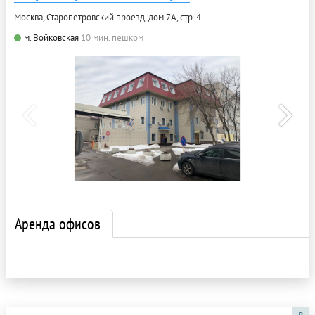
Москва, Старопетровский проезд, дом 7А, стр. 4
м. Войковская
10 мин. пешком
Аренда офисов