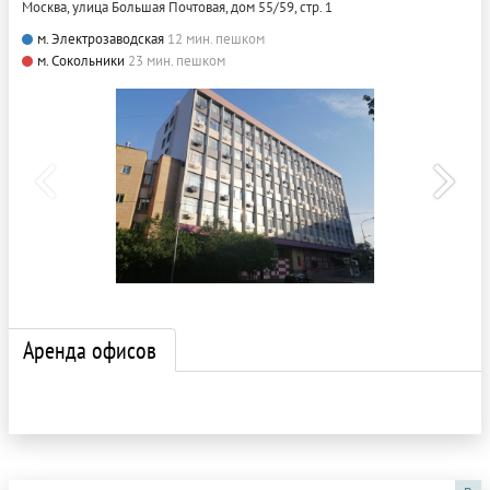
Москва, улица Большая Почтовая, дом 55/59, стр. 1
м. Электрозаводская
12 мин. пешком
м. Сокольники
23 мин. пешком
Аренда офисов