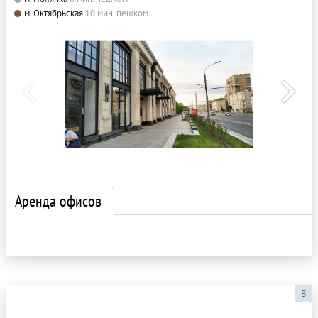
м. Октябрьская
10 мин. пешком
Аренда офисов
B