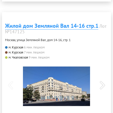
Жилой дом Земляной Вал 14-16 стр.1
Лот
№147125
Москва, улица Земляной Вал, дом 14-16, стр. 1
м. Курская
6 мин. пешком
м. Курская
7 мин. пешком
м. Чкаловская
9 мин. пешком