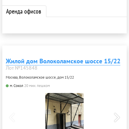
Аренда офисов
Жилой дом Волоколамское шоссе 15/22
Лот №145848
Москва, Волоколамское шоссе, дом 15/22
м. Сокол
20 мин. пешком