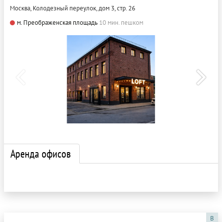
Москва, Колодезный переулок, дом 3, стр. 26
м. Преображенская площадь
10 мин. пешком
Аренда офисов
B