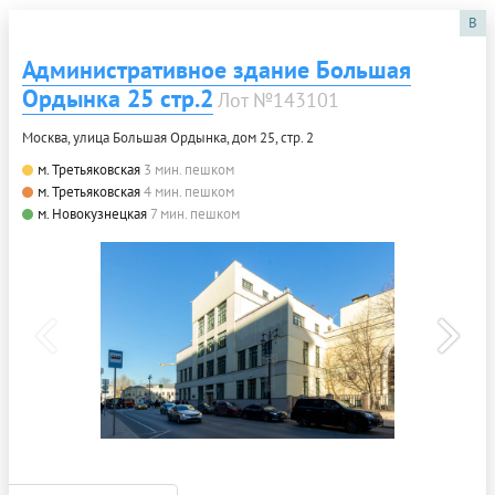
B
Административное здание Большая
Ордынка 25 стр.2
Лот №143101
Москва, улица Большая Ордынка, дом 25, стр. 2
м. Третьяковская
3 мин. пешком
м. Третьяковская
4 мин. пешком
м. Новокузнецкая
7 мин. пешком