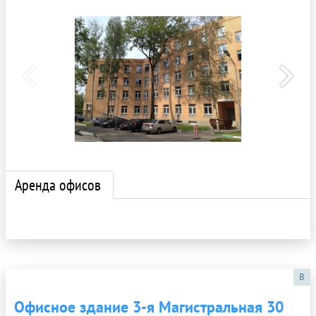
Аренда офисов
B
Офисное здание 3-я Магистральная 30