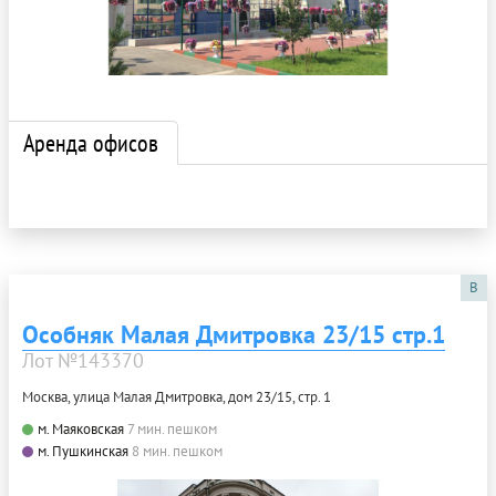
Аренда офисов
B
Особняк Малая Дмитровка 23/15 стр.1
Лот №143370
Москва, улица Малая Дмитровка, дом 23/15, стр. 1
м. Маяковская
7 мин. пешком
м. Пушкинская
8 мин. пешком