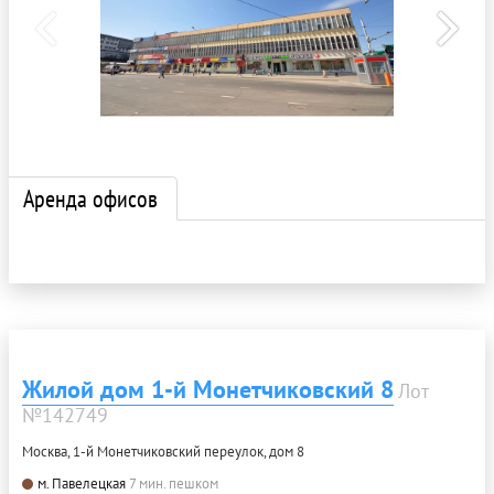
Аренда офисов
Жилой дом 1-й Монетчиковский 8
Лот
№142749
Москва, 1-й Монетчиковский переулок, дом 8
м. Павелецкая
7 мин. пешком