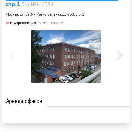
стр.1
Лот №140354
Москва, улица 3-я Магистральная, дом 30, стр. 1
м. Хорошёвская
15 мин. пешком
Аренда офисов