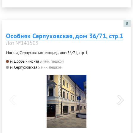
B
Особняк Серпуховская, дом 36/71, стр.1
Лот №141509
Москва, Серпуховская площадь, дом 36/71, стр. 1
м. Добрынинская
3 мин. пешком
м. Серпуховская
5 мин. пешком