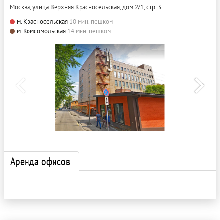
Москва, улица Верхняя Красносельская, дом 2/1, стр. 3
м. Красносельская
10 мин. пешком
м. Комсомольская
14 мин. пешком
Аренда офисов