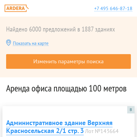
+7 495 646-87-18
Найдено 6000 предложений в 1887 зданиях
Показать на карте
Изменить параметры поиска
Аренда офиса площадью 100 метров
B
Административное здание Верхняя
Красносельская 2/1 стр. 3
Лот №143664