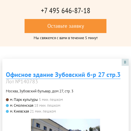
+7 495 646-87-18
Оставьте заявку
Мы свяжемся с вами в течение 5 минут
B
Офисное здание Зубовский б-р 27 стр.3
Лот №140783
Москва, Зубовский бульвар, дом 27, стр. 3
м. Парк культуры
5 мин. пешком
м. Смоленская
18 мин. пешком
м. Киевская
21 мин. пешком