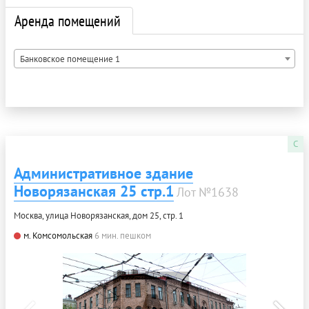
Аренда помещений
Банковское помещение 1
C
Административное здание
Новорязанская 25 стр.1
Лот №1638
Москва, улица Новорязанская, дом 25, стр. 1
м. Комсомольская
6 мин. пешком