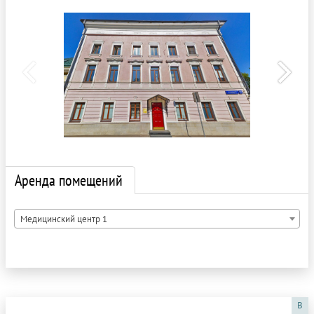
Аренда помещений
Медицинский центр 1
B