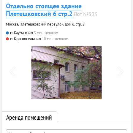
Отдельно стоящее здание
Плетешковский 6 стр.2
Лот №593
Москва, Плетешковский переулок, дом 6, стр. 2
м. Бауманская
3 мин. пешком
м. Красносельская
10 мин. пешком
Аренда помещений