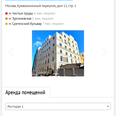
Москва, Кривоколенный переулок, дом 12, стр. 1
м. Чистые пруды
6 мин. пешком
м. Тургеневская
5 мин. пешком
м. Сретенский бульвар
7 мин. пешком
Аренда помещений
Ресторан 1