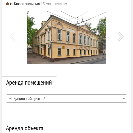
м. Комсомольская
13 мин. пешком
Аренда помещений
Медицинский центр 6
Аренда объекта