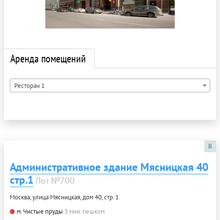
Аренда помещений
Ресторан 1
B
Административное здание Мясницкая 40
стр.1
Лот №700
Москва, улица Мясницкая, дом 40, стр. 1
м. Чистые пруды
3 мин. пешком