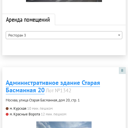
Аренда помещений
Ресторан 3
B
Административное здание Старая
Басманная 20
Лот №1342
Москва, улица Старая Басманная, дом 20, стр. 1
м. Курская
10 мин. пешком
м. Красные Ворота
12 мин. пешком