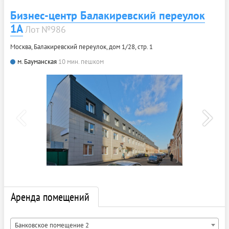
Бизнес-центр Балакиревский переулок
1А
Лот №986
Москва, Балакиревский переулок, дом 1/28, стр. 1
м. Бауманская
10 мин. пешком
Аренда помещений
Банковское помещение 2