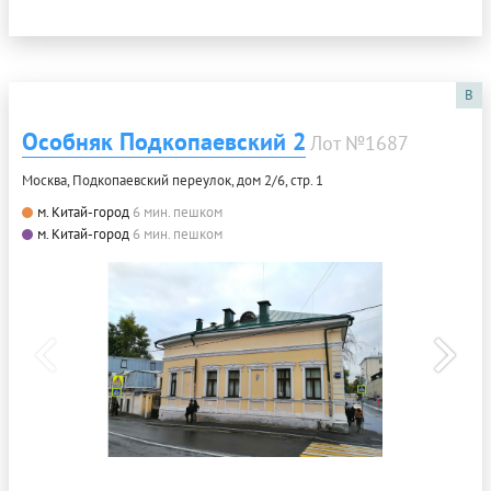
B
Особняк Подкопаевский 2
Лот №1687
Москва, Подкопаевский переулок, дом 2/6, стр. 1
м. Китай-город
6 мин. пешком
м. Китай-город
6 мин. пешком