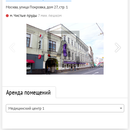
Москва, улица Покровка, дом 27, стр. 1
м. Чистые пруды
7 мин. пешком
Аренда помещений
Медицинский центр 1