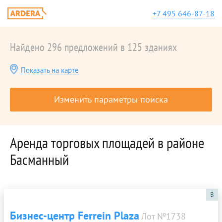
+7 495 646-87-18
Найдено 296 предложений в 125 зданиях
Показать на карте
Изменить параметры поиска
Аренда торговых площадей в районе
Басманный
B
Бизнес-центр Ferrein Plaza
Лот №1738