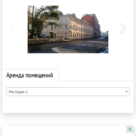
Аренда помещений
Ресторан 2
B