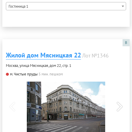
Гостиница 1
B
Жилой дом Мясницкая 22
Лот №1346
Москва, улица Мясницкая, дом 22, стр. 1
м. Чистые пруды
5 мин. пешком