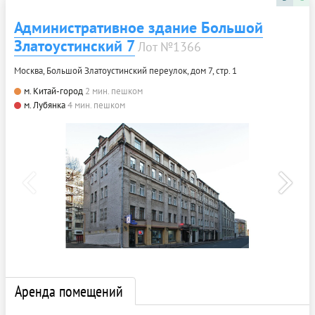
Административное здание Большой
Златоустинский 7
Лот №1366
Москва, Большой Златоустинский переулок, дом 7, стр. 1
м. Китай-город
2 мин. пешком
м. Лубянка
4 мин. пешком
Аренда помещений