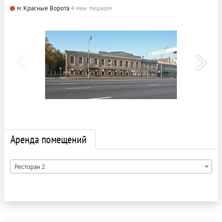
м. Красные Ворота
4 мин. пешком
Аренда помещений
Ресторан 2