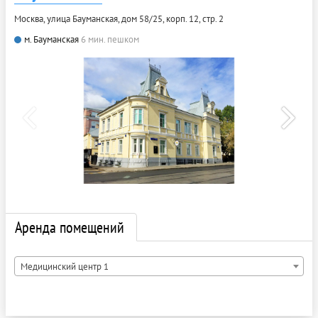
Москва, улица Бауманская, дом 58/25, корп. 12, стр. 2
м. Бауманская
6 мин. пешком
Аренда помещений
Медицинский центр 1