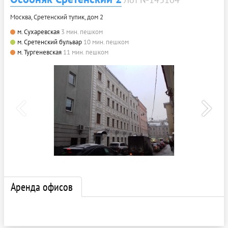
Москва, Сретенский тупик, дом 2
м. Сухаревская
3 мин. пешком
м. Сретенский бульвар
10 мин. пешком
м. Тургеневская
11 мин. пешком
Аренда офисов