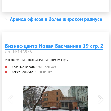
Аренда офисов в более широком радиусе
Бизнес-центр Новая Басманная 19 стр. 2
Лот №146955
Москва, улица Новая Басманная, дом 19, стр. 2
м. Красные Ворота
8 мин. пешком
м. Комсомольская
9 мин. пешком