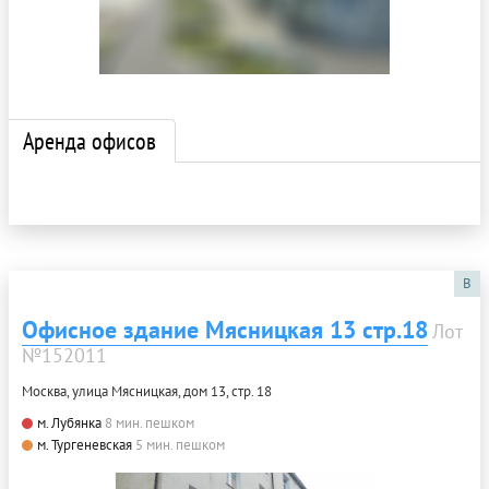
Аренда офисов
B
Офисное здание Мясницкая 13 стр.18
Лот
№152011
Москва, улица Мясницкая, дом 13, стр. 18
м. Лубянка
8 мин. пешком
м. Тургеневская
5 мин. пешком