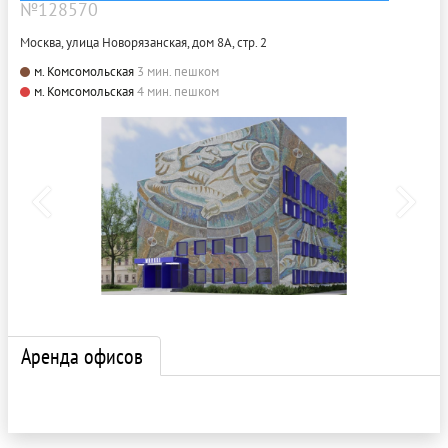
№128570
Москва, улица Новорязанская, дом 8А, стр. 2
м. Комсомольская
3 мин. пешком
м. Комсомольская
4 мин. пешком
Аренда офисов