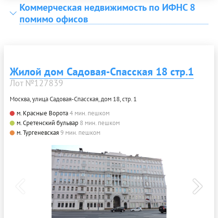
Коммерческая недвижимость по ИФНС 8
помимо офисов
Жилой дом Садовая-Спасская 18 стр.1
Лот №127839
Москва, улица Садовая-Спасская, дом 18, стр. 1
м. Красные Ворота
4 мин. пешком
м. Сретенский бульвар
8 мин. пешком
м. Тургеневская
9 мин. пешком