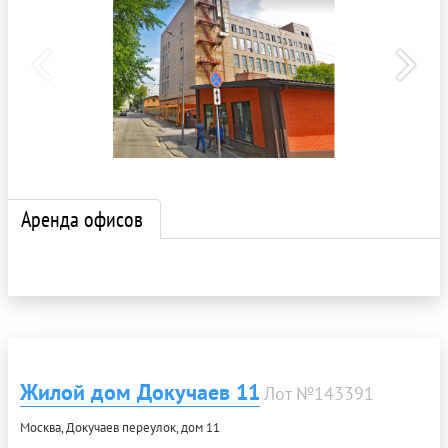
Аренда офисов
Жилой дом Докучаев 11
Лот №143391
Москва, Докучаев переулок, дом 11