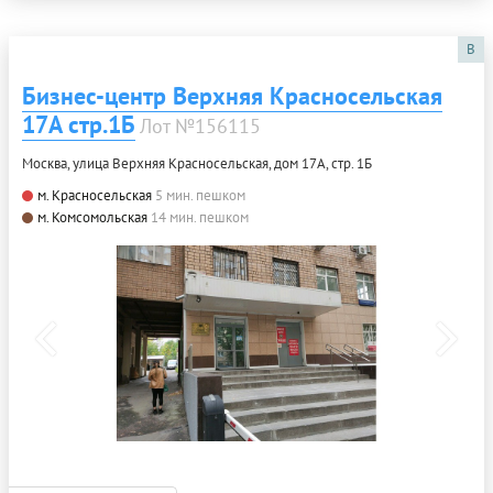
B
Бизнес-центр Верхняя Красносельская
17А стр.1Б
Лот №156115
Москва, улица Верхняя Красносельская, дом 17А, стр. 1Б
м. Красносельская
5 мин. пешком
м. Комсомольская
14 мин. пешком