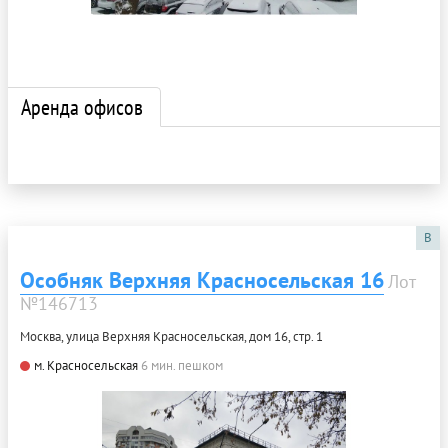
Аренда офисов
B
Особняк Верхняя Красносельская 16
Лот
№146713
Москва, улица Верхняя Красносельская, дом 16, стр. 1
м. Красносельская
6 мин. пешком