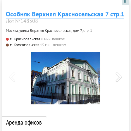
B
Особняк Верхняя Красносельская 7 стр.1
Лот №148308
Москва, улица Верхняя Красносельская, дом 7, стр. 1
м. Красносельская
8 мин. пешком
м. Комсомольская
15 мин. пешком
Аренда офисов