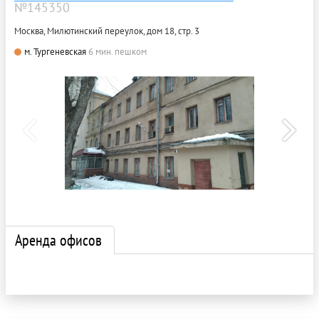
№145350
Москва, Милютинский переулок, дом 18, стр. 3
м. Тургеневская
6 мин. пешком
Аренда офисов