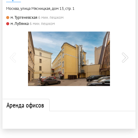
Москва, улица Мясницкая, дом 13, стр. 1
м. Тургеневская
6 мин. пешком
м. Лубянка
6 мин. пешком
Аренда офисов