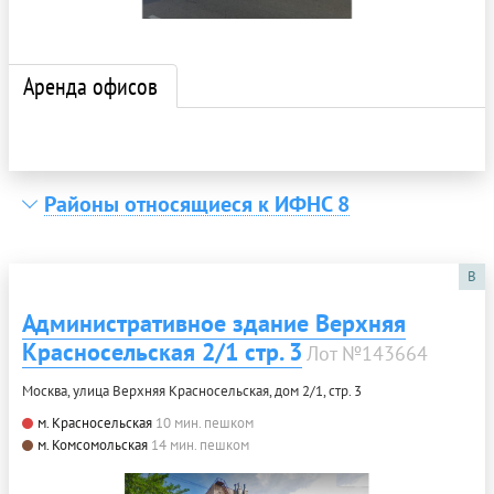
Аренда офисов
Районы относящиеся к ИФНС 8
B
Административное здание Верхняя
Красносельская 2/1 стр. 3
Лот №143664
Москва, улица Верхняя Красносельская, дом 2/1, стр. 3
м. Красносельская
10 мин. пешком
м. Комсомольская
14 мин. пешком