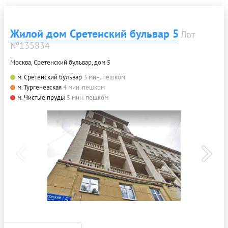
Жилой дом Сретенский бульвар 5
Лот
№135834
Москва, Сретенский бульвар, дом 5
м. Сретенский бульвар
3 мин. пешком
м. Тургеневская
4 мин. пешком
м. Чистые пруды
5 мин. пешком