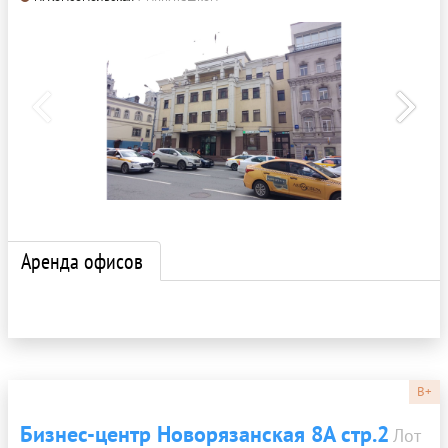
Аренда офисов
B+
Бизнес-центр Новорязанская 8А стр.2
Лот