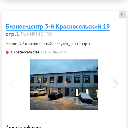
B
Бизнес-центр 3-й Красносельский 19
стр.1
Лот №140159
Москва, 3-й Красносельский переулок, дом 19, стр. 1
м. Красносельская
13 мин. пешком
Аренда офисов