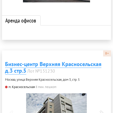
Аренда офисов
B+
Бизнес-центр Верхняя Красносельская
д.3 стр.5
Лот №131230
Москва, улица Верхняя Красносельская, дом 3, стр. 5
м. Красносельская
8 мин. пешком