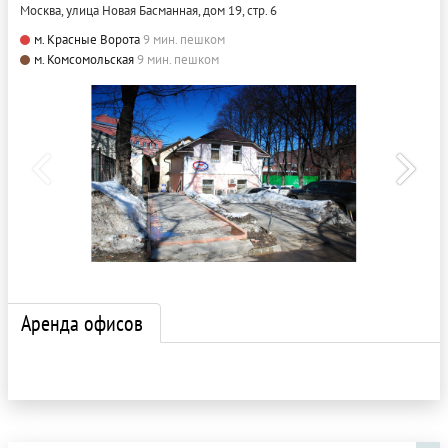
Москва, улица Новая Басманная, дом 19, стр. 6
м. Красные Ворота
9 мин. пешком
м. Комсомольская
9 мин. пешком
Аренда офисов