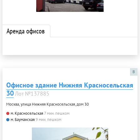
Аренда офисов
B
Офисное здание Нижняя Красносельская
30
Лот №137885
Москва, улица Нижняя Красносельская, дом 30
м. Красносельская
7 мин. пешком
м. Бауманская
9 мин. пешком