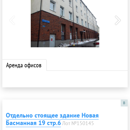
Аренда офисов
B
Отдельно стоящее здание Новая
Басманная 19 стр.6
Лот №150145