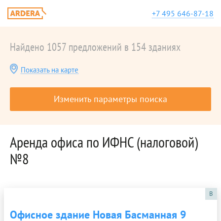
+7 495 646-87-18
Найдено 1057 предложений в 154 зданиях
Показать на карте
Изменить параметры поиска
Аренда офиса по ИФНС (налоговой)
№8
B
Офисное здание Новая Басманная 9