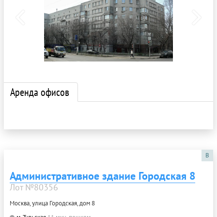
Аренда офисов
B
Административное здание Городская 8
Лот №80356
Москва, улица Городская, дом 8