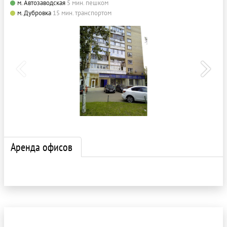
м. Автозаводская
5 мин. пешком
м. Дубровка
15 мин. транспортом
Аренда офисов