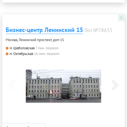
C
Бизнес-центр Ленинский 15
Лот №78655
Москва, Ленинский проспект, дом 15
м. Шаболовская
7 мин. пешком
м. Октябрьская
16 мин. пешком