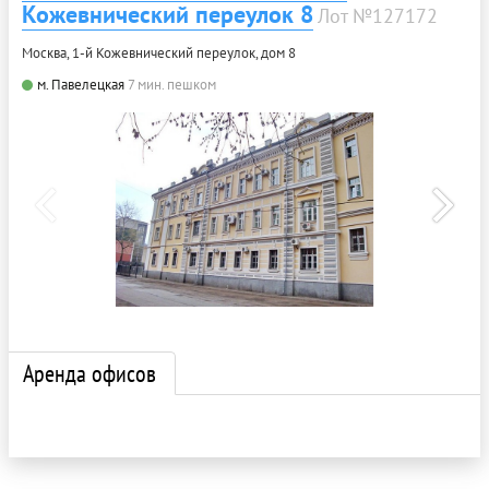
Кожевнический переулок 8
Лот №127172
Москва, 1-й Кожевнический переулок, дом 8
м. Павелецкая
7 мин. пешком
Аренда офисов