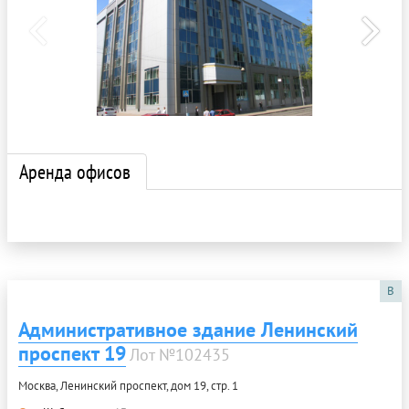
Аренда офисов
B
Административное здание Ленинский
проспект 19
Лот №102435
Москва, Ленинский проспект, дом 19, стр. 1