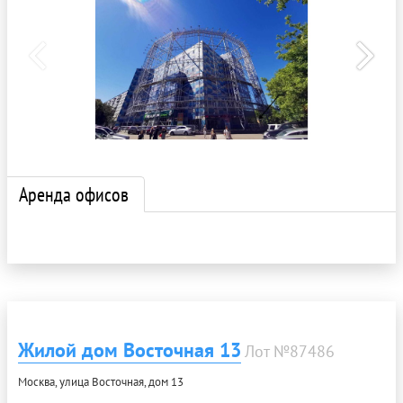
Аренда офисов
Жилой дом Восточная 13
Лот №87486
Москва, улица Восточная, дом 13