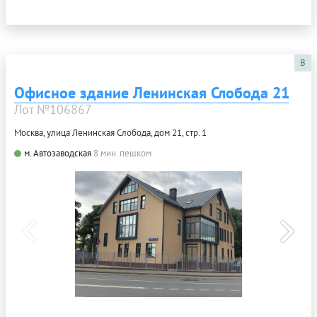
B
Офисное здание Ленинская Слобода 21
Лот №106867
Москва, улица Ленинская Слобода, дом 21, стр. 1
м. Автозаводская
8 мин. пешком