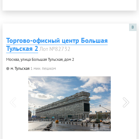
B
Торгово-офисный центр Большая
Тульская 2
Лот №82732
Москва, улица Большая Тульская, дом 2
м. Тульская
1 мин. пешком