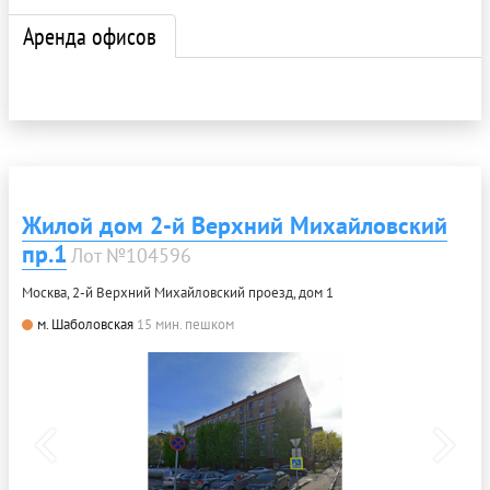
Аренда офисов
Жилой дом 2-й Верхний Михайловский
пр.1
Лот №104596
Москва, 2-й Верхний Михайловский проезд, дом 1
м. Шаболовская
15 мин. пешком