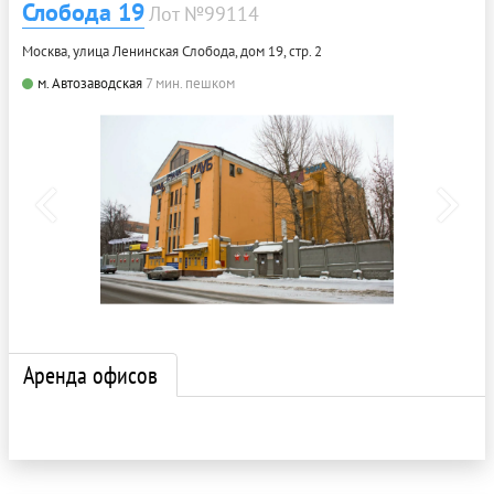
Слобода 19
Лот №99114
Москва, улица Ленинская Слобода, дом 19, стр. 2
м. Автозаводская
7 мин. пешком
Аренда офисов