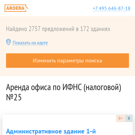
+7 495 646-87-18
Найдено 2757 предложений в 172 зданиях
Показать на карте
Изменить параметры поиска
Аренда офиса по ИФНС (налоговой)
№25
B+
B
Административное здание 1-й