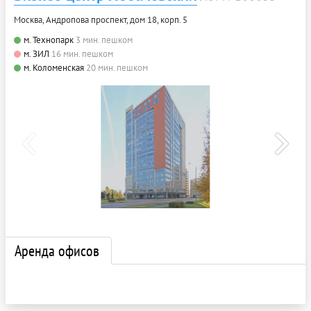
Москва, Андропова проспект, дом 18, корп. 5
м. Технопарк
3 мин. пешком
м. ЗИЛ
16 мин. пешком
м. Коломенская
20 мин. пешком
Аренда офисов