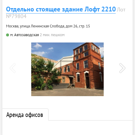
Отдельно стоящее здание Лофт 2210
Лот
№79804
Москва, улица Ленинская Слобода, дом 26, стр. 15
м. Автозаводская
2 мин. пешком
Аренда офисов