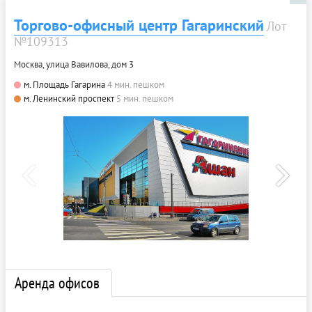
Торгово-офисный центр Гагаринский
Лот
№109313
Москва, улица Вавилова, дом 3
м. Площадь Гагарина
4 мин. пешком
м. Ленинский проспект
5 мин. пешком
Аренда офисов