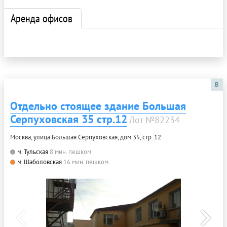
Аренда офисов
B
Отдельно стоящее здание Большая
Серпуховская 35 стр.12
Лот №82234
Москва, улица Большая Серпуховская, дом 35, стр. 12
м. Тульская
8 мин. пешком
м. Шаболовская
16 мин. пешком