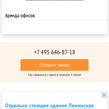
Аренда офисов
+7 495 646-87-18
Оставьте заявку
Мы свяжемся с вами в течение 5 минут
B
Отдельно стоящее здание Ленинская