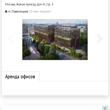
Москва, Жуков проезд, дом 8, стр. 3
м. Павелецкая
10 мин. пешком
Аренда офисов
B