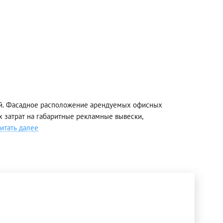
ей. Фасадное расположение арендуемых офисных
 затрат на габаритные рекламные вывески,
итать далее