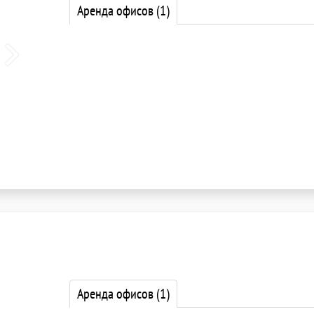
Аренда офисов
(1)
Аренда офисов
(1)