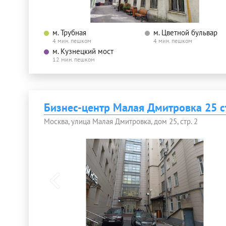
м. Трубная
м. Цветной бульвар
4 мин. пешком
4 мин. пешком
м. Кузнецкий мост
12 мин. пешком
Бизнес-центр Малая Дмитровка 25 с
Москва, улица Малая Дмитровка, дом 25, стр. 2