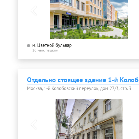
м. Цветной бульвар
10 мин. пешком
Отдельно стоящее здание 1-й Колоб
Москва, 1-й Колобовский переулок, дом 27/3, стр. 3