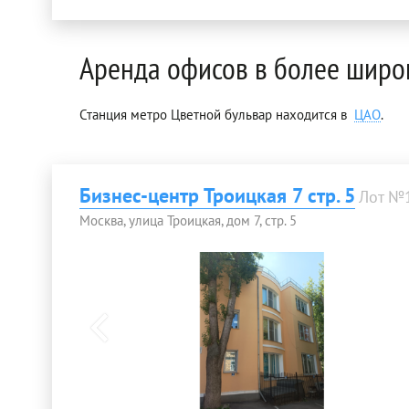
Аренда офисов в более широ
Станция метро Цветной бульвар находится в
ЦАО
.
Бизнес-центр Троицкая 7 стр. 5
Лот №
Москва, улица Троицкая, дом 7, стр. 5