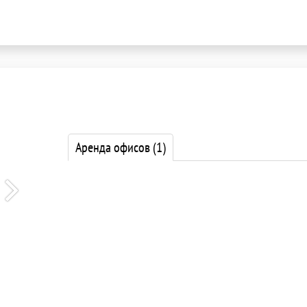
Аренда офисов
(1)