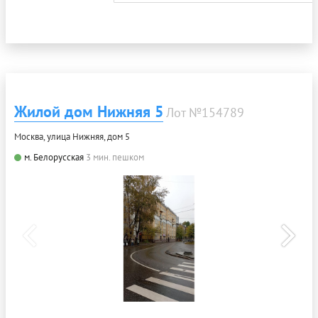
Жилой дом Нижняя 5
Лот №154789
Москва, улица Нижняя, дом 5
м. Белорусская
3 мин. пешком