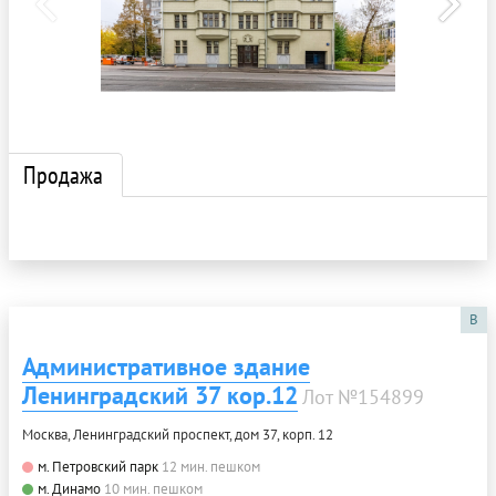
Продажа
B
Административное здание
Ленинградский 37 кор.12
Лот №154899
Москва, Ленинградский проспект, дом 37, корп. 12
м. Петровский парк
12 мин. пешком
м. Динамо
10 мин. пешком