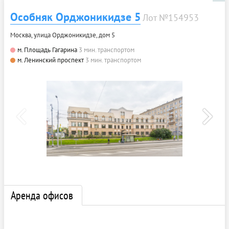
Особняк Орджоникидзе 5
Лот №154953
Москва, улица Орджоникидзе, дом 5
м. Площадь Гагарина
3 мин. транспортом
м. Ленинский проспект
3 мин. транспортом
Аренда офисов