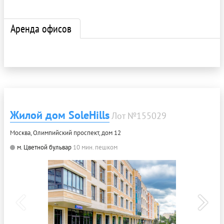
Аренда офисов
Жилой дом SoleHills
Лот №155029
Москва, Олимпийский проспект, дом 12
м. Цветной бульвар
10 мин. пешком