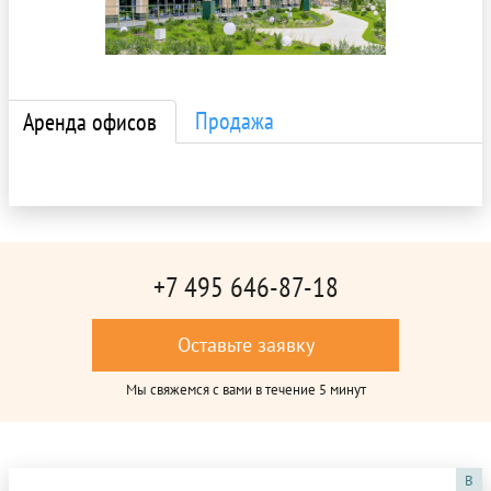
Продажа
Аренда офисов
+7 495 646-87-18
Оставьте заявку
Мы свяжемся с вами в течение 5 минут
B