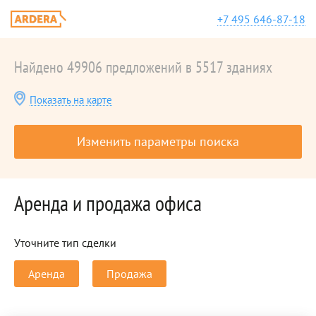
+7 495 646-87-18
Найдено 49906 предложений в 5517 зданиях
Показать на карте
Изменить параметры поиска
Аренда и продажа офиса
Уточните тип сделки
Аренда
Продажа