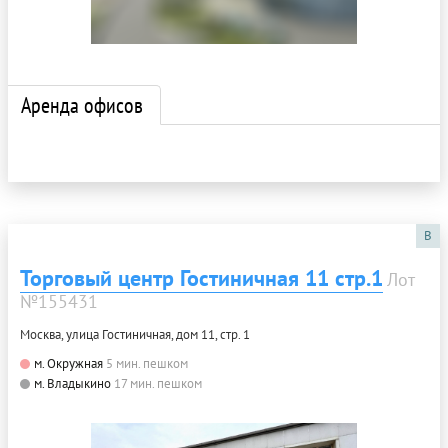
Аренда офисов
B
Торговый центр Гостиничная 11 стр.1
Лот
№155431
Москва, улица Гостиничная, дом 11, стр. 1
м. Окружная
5 мин. пешком
м. Владыкино
17 мин. пешком