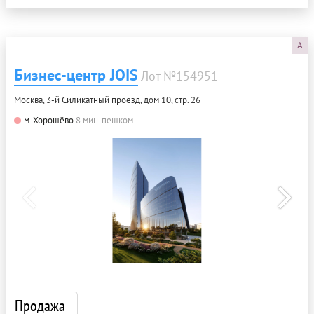
A
Бизнес-центр JOIS
Лот №154951
Москва, 3-й Силикатный проезд, дом 10, стр. 26
м. Хорошёво
8 мин. пешком
Продажа