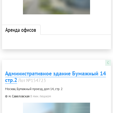
Аренда офисов
C
Административное здание Бумажный 14
стр.2
Лот №154723
Москва, Бумажный проезд, дом 14, стр. 2
м. Савеловская
8 мин. пешком