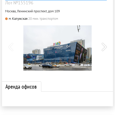
Лот №155196
Москва, Ленинский проспект, дом 109
м. Калужская
20 мин. транспортом
Аренда офисов