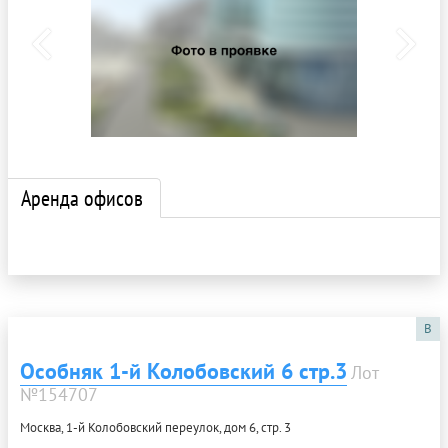
Аренда офисов
B
Особняк 1-й Колобовский 6 стр.3
Лот
№154707
Москва, 1-й Колобовский переулок, дом 6, стр. 3