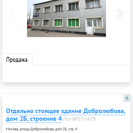
Продажа
B
Отдельно стоящее здание Добролюбова,
дом 2Б, строение 4
Лот №155429
Москва, улица Добролюбова, дом 2Б, стр. 4