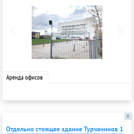
Аренда офисов
B
Отдельно стоящее здание Турчанинов 1