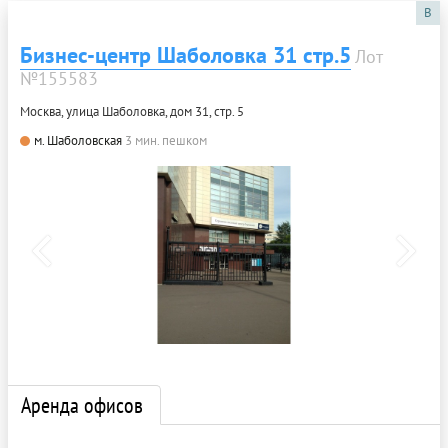
B
Бизнес-центр Шаболовка 31 стр.5
Лот
№155583
Москва, улица Шаболовка, дом 31, стр. 5
м. Шаболовская
3 мин. пешком
Аренда офисов