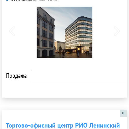
Продажа
B
Торгово-офисный центр РИО Ленинский