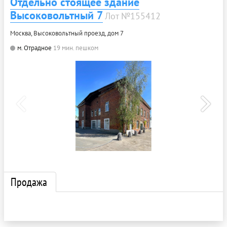
Отдельно стоящее здание
Высоковольтный 7
Лот №155412
Москва, Высоковольтный проезд, дом 7
м. Отрадное
19 мин. пешком
Продажа