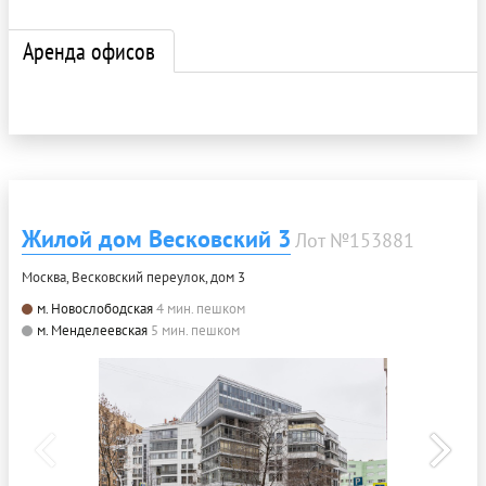
Аренда офисов
Жилой дом Весковский 3
Лот №153881
Москва, Весковский переулок, дом 3
м. Новослободская
4 мин. пешком
м. Менделеевская
5 мин. пешком