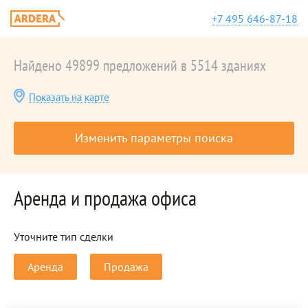
+7 495 646-87-18
Найдено 49899 предложений в 5514 зданиях
Показать на карте
Изменить параметры поиска
Аренда и продажа офиса
Уточните тип сделки
Аренда
Продажа