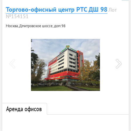
Торгово-офисный центр РТС ДШ 98
Лот
№154151
Москва, Дмитровское шоссе, дом 98
Аренда офисов