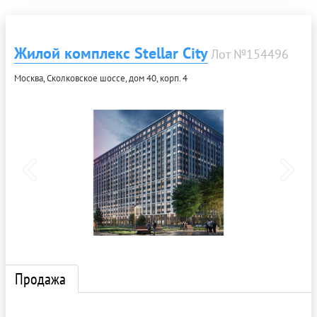
Жилой комплекс Stellar City
Лот №154496
Москва, Сколковское шоссе, дом 40, корп. 4
Продажа