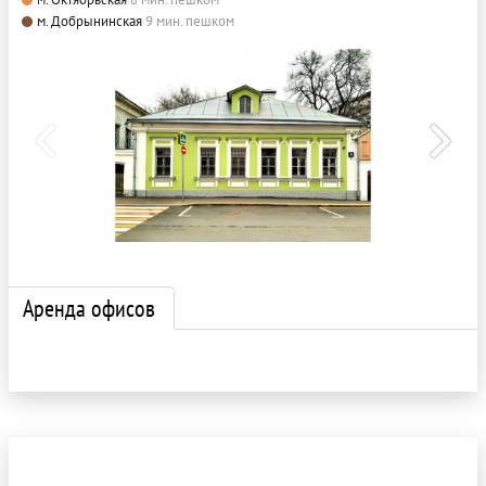
м. Добрынинская
9 мин. пешком
Аренда офисов