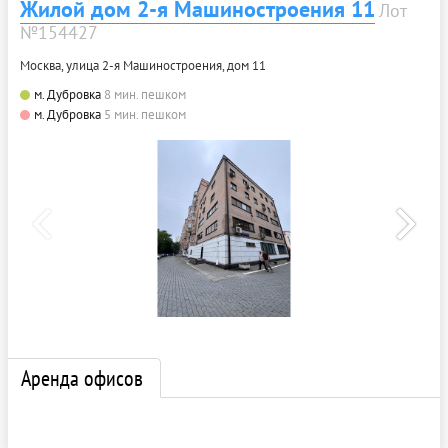
Жилой дом 2-я Машиностроения 11
Лот
№154427
Москва, улица 2-я Машиностроения, дом 11
м. Дубровка
8 мин. пешком
м. Дубровка
5 мин. пешком
Аренда офисов