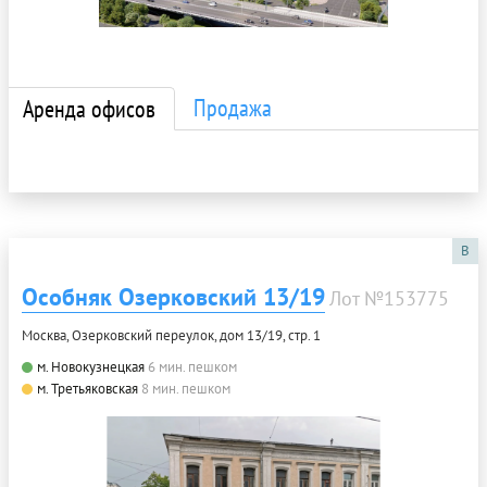
Продажа
Аренда офисов
B
Особняк Озерковский 13/19
Лот №153775
Москва, Озерковский переулок, дом 13/19, стр. 1
м. Новокузнецкая
6 мин. пешком
м. Третьяковская
8 мин. пешком