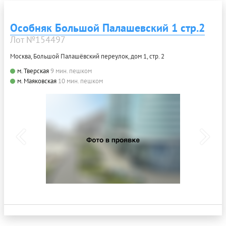
Особняк Большой Палашевский 1 стр.2
Лот №154497
Москва, Большой Палашёвский переулок, дом 1, стр. 2
м. Тверская
9 мин. пешком
м. Маяковская
10 мин. пешком