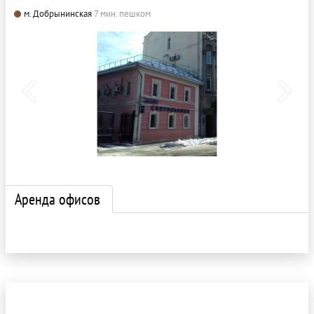
м. Добрынинская
7 мин. пешком
Аренда офисов