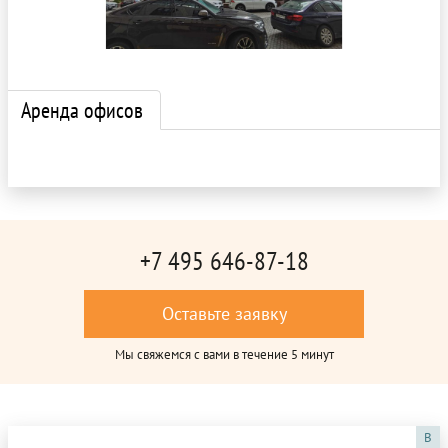
Аренда офисов
+7 495 646-87-18
Оставьте заявку
Мы свяжемся с вами в течение 5 минут
B