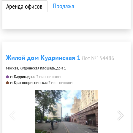
Продажа
Аренда офисов
Жилой дом Кудринская 1
Лот №154486
Москва, Кудринская площадь, дом 1
м. Баррикадная
3 мин. пешком
м. Краснопресненская
7 мин. пешком